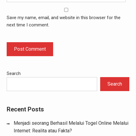
Save my name, email, and website in this browser for the
next time I comment.
Search
Search
Recent Posts
Menjadi seorang Berhasil Melalui Togel Online Melalui
Internet: Realita atau Fakta?