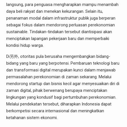
langsung, para penguasa mengharapkan mampu menambah
daya beli rakyat dan menekan kekurangan. Selain itu,
penanaman modal dalam infrastruktur publik juga berperan
sebagai fokus dalam mendorong perluasan perekonomian
sustainable. Tindakan-tindakan tersebut diantisipasi akan
menciptakan lapangan pekerjaan baru dan memperbaiki
kondisi hidup warga.
Di另外, otoritas pula berusaha mengembangkan bidang-
bidang yang baru yang berpotensi. Pembaruan teknologi baru
dan transformasi digital merupakan kunci dalam menjawab
permasalahan perekonomian di zaman sekarang. Melalui
mendorong startup dan bisnis kecil agar menyesuaikan diri di
zaman digital, pihak berwenang berupaya menciptakan
lingkungan yang kondusif bagi pertumbuhan perekonomian.
Melalui pendekatan tersebut, diharapkan Indonesia dapat
berkompetisi secara internasional dan meningkatkan
ketahanan sistem ekonomi.