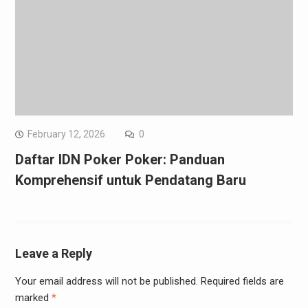
February 12, 2026
0
Daftar IDN Poker Poker: Panduan
Komprehensif untuk Pendatang Baru
Leave a Reply
Your email address will not be published.
Required fields are
marked
*