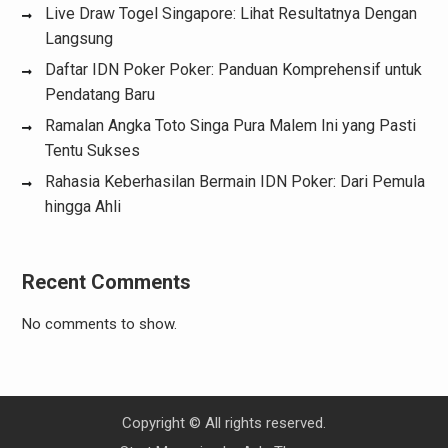
Live Draw Togel Singapore: Lihat Resultatnya Dengan
Langsung
Daftar IDN Poker Poker: Panduan Komprehensif untuk
Pendatang Baru
Ramalan Angka Toto Singa Pura Malem Ini yang Pasti
Tentu Sukses
Rahasia Keberhasilan Bermain IDN Poker: Dari Pemula
hingga Ahli
Recent Comments
No comments to show.
Copyright © All rights reserved.