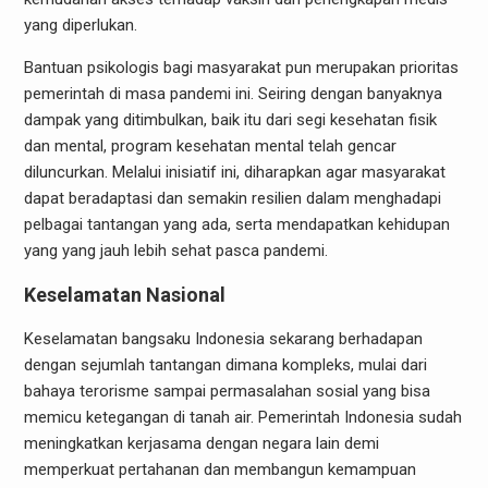
yang diperlukan.
Bantuan psikologis bagi masyarakat pun merupakan prioritas
pemerintah di masa pandemi ini. Seiring dengan banyaknya
dampak yang ditimbulkan, baik itu dari segi kesehatan fisik
dan mental, program kesehatan mental telah gencar
diluncurkan. Melalui inisiatif ini, diharapkan agar masyarakat
dapat beradaptasi dan semakin resilien dalam menghadapi
pelbagai tantangan yang ada, serta mendapatkan kehidupan
yang yang jauh lebih sehat pasca pandemi.
Keselamatan Nasional
Keselamatan bangsaku Indonesia sekarang berhadapan
dengan sejumlah tantangan dimana kompleks, mulai dari
bahaya terorisme sampai permasalahan sosial yang bisa
memicu ketegangan di tanah air. Pemerintah Indonesia sudah
meningkatkan kerjasama dengan negara lain demi
memperkuat pertahanan dan membangun kemampuan