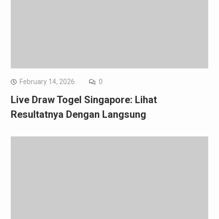
February 14, 2026
0
Live Draw Togel Singapore: Lihat
Resultatnya Dengan Langsung