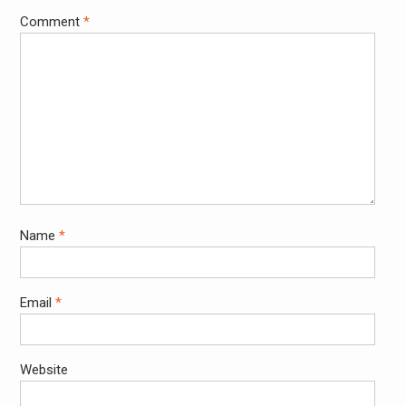
Comment
*
Name
*
Email
*
Website