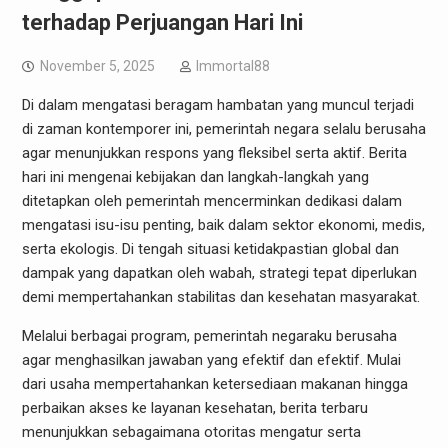
terhadap Perjuangan Hari Ini
November 5, 2025
Immortal88
Di dalam mengatasi beragam hambatan yang muncul terjadi
di zaman kontemporer ini, pemerintah negara selalu berusaha
agar menunjukkan respons yang fleksibel serta aktif. Berita
hari ini mengenai kebijakan dan langkah-langkah yang
ditetapkan oleh pemerintah mencerminkan dedikasi dalam
mengatasi isu-isu penting, baik dalam sektor ekonomi, medis,
serta ekologis. Di tengah situasi ketidakpastian global dan
dampak yang dapatkan oleh wabah, strategi tepat diperlukan
demi mempertahankan stabilitas dan kesehatan masyarakat.
Melalui berbagai program, pemerintah negaraku berusaha
agar menghasilkan jawaban yang efektif dan efektif. Mulai
dari usaha mempertahankan ketersediaan makanan hingga
perbaikan akses ke layanan kesehatan, berita terbaru
menunjukkan sebagaimana otoritas mengatur serta