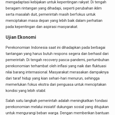
mengadaptasi kebijakan untuk kepentingan rakyat. Di tengah
beragam rintangan yang dihadapi, seperti perubahan iklim
serta masalah duit, pemerintah masih berfokus untuk
menciptakan masa depan yang lebih baik dalam perhatian
pada kepentingan dan aspirasi masyarakat.
Ujian Ekonomi
Perekonomian Indonesia saat ini dihadapkan pada berbagai
tantangan yang harus butuh respons segera dan berhasil dari
pemerintah. Di tengah recovery pasca-pandemi, pertumbuhan
perekonomian terhambat oleh inflasi yang naik dan fluktuasi
nilai barang internasional. Masyarakat merasakan dampaknya
dari taraf hidup yang kian sehari-hari menurun, sehingga
memerlukan fokus ekstra dari penguasa untuk menciptakan
kondisi yang lebih stabil.
Salah satu langkah pemerintah adalah meningkatkan fondasi
perekonomian melalui inisiatif dukungan sosial yang ditujukan
untuk mengurangi beban warga. Dengan memberikan bantuan