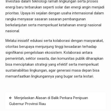
Investasi dalam teknologi ramah lingkungan serta proses
energi baru terbarukan seperti solar dan energi angin menjadi
prioritas. Upaya ini sejalan dengan usaha internasional dalam
rangka menyasar sasaran sasaran pembangunan
berkelanjutan serta memperkuat ketahanan energi nasional
nasional.
Melalui inisiatif edukasi serta kolaborasi dengan masyarakat,
otoritas berupaya menjunjung tinggi kesadaran terhadap
signifikansi pengelolaan ekosistem. Kolaborasi antara
pemerintah, sektor swasta, dan komunitas publik diharapkan
bisa menciptakan strategi yang efektif serta memperkuat
sustainabilitas lingkungan, agar generasi masa depan bisa
memanfaatkan lingkungannya yang bugar serta lestari.
Post
Menjelaskan Alasan di Balik Perkara Penipuan
navigation
Gubernur Provinsi Riau