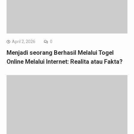
April 2, 2026
0
Menjadi seorang Berhasil Melalui Togel
Online Melalui Internet: Realita atau Fakta?