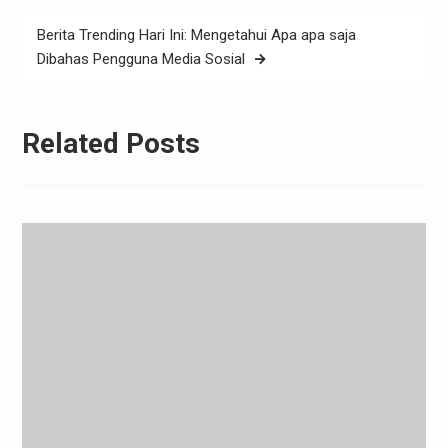
Berita Trending Hari Ini: Mengetahui Apa apa saja
Dibahas Pengguna Media Sosial
Related Posts