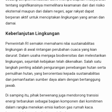
tentang signifikansinya memelihara keamanan dari dari risiko
eksternal maupun dari dalam negeri, agar rakyat dapat
berperan aktif untuk menciptakan lingkungan yang aman dan
damai.
Keberlanjutan Lingkungan
Pemerintah RI semakin memahami nilai sustainabilitas
lingkungan di awal rintangan perubahan cuaca yang kian
darurat. Dalam usaha menjaga biodiversitas dan melestarikan
lingkungan, sejumlah kebijakan telah dikenalkan. Salah satu
langkah penting adalah pengurangan penebangan hutan serta
pemulihan hutan, yang berorientasi kepada sustainabilitas
dan pemanfaatan sumber daya alam dengan bertanggung
jawab.
Di samping itu, pihak berwenang juga mendorong transisi
energi terbarukan sebagai bagian komponen dari komitmen
dalam rangka menekan emisi karbon gas rumah kaca.