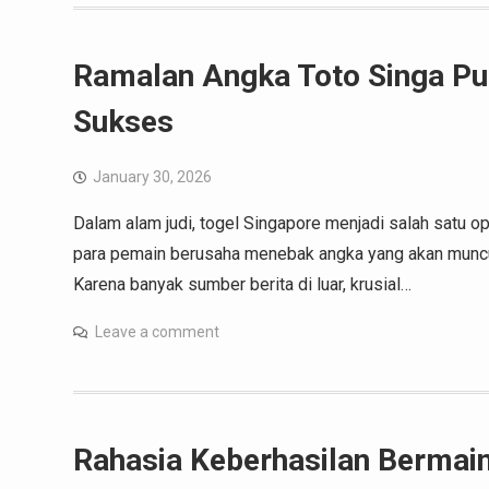
Ramalan Angka Toto Singa Pur
Sukses
January 30, 2026
Dalam alam judi, togel Singapore menjadi salah satu o
para pemain berusaha menebak angka yang akan muncul
Karena banyak sumber berita di luar, krusial…
Leave a comment
Rahasia Keberhasilan Bermain