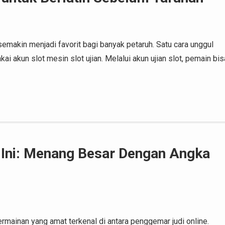
semakin menjadi favorit bagi banyak petaruh. Satu cara unggul
i akun slot mesin slot ujian. Melalui akun ujian slot, pemain bis
i Ini: Menang Besar Dengan Angka
rmainan yang amat terkenal di antara penggemar judi online.