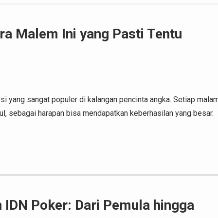
a Malem Ini yang Pasti Tentu
psi yang sangat populer di kalangan pencinta angka. Setiap malam
, sebagai harapan bisa mendapatkan keberhasilan yang besar.
 IDN Poker: Dari Pemula hingga