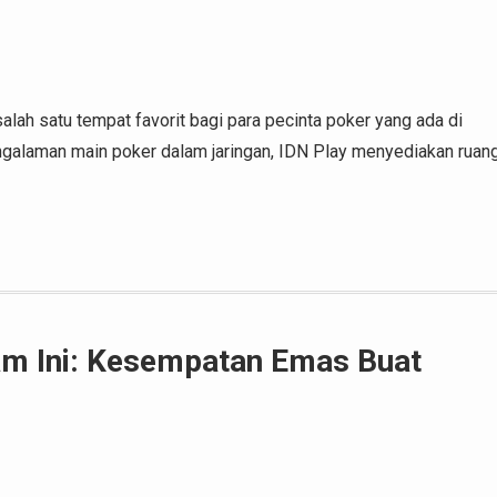
salah satu tempat favorit bagi para pecinta poker yang ada di
ngalaman main poker dalam jaringan, IDN Play menyediakan ruan
m Ini: Kesempatan Emas Buat