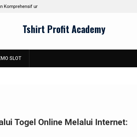
mprehensif untuk
Ramalan Angka Toto Singa Pura Malem Ini yang 
Tentu Sukses
Tshirt Profit Academy
EMO SLOT
ui Togel Online Melalui Internet: