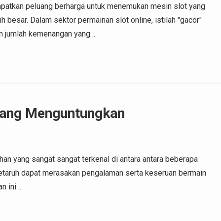
ndapatkan peluang berharga untuk menemukan mesin slot yang
esar. Dalam sektor permainan slot online, istilah "gacor"
an jumlah kemenangan yang…
 yang Menguntungkan
ihan yang sangat sangat terkenal di antara antara beberapa
etaruh dapat merasakan pengalaman serta keseruan bermain
n ini…