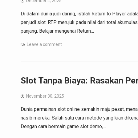
December 4, 2025
Di dalam dunia judi daring, istilah Return to Player ad
penjudi slot. RTP merujuk pada nilai dari total akumul
panjang. Belajar mengenai Return…
Leave a comment
Slot Tanpa Biaya: Rasakan Pe
November 30, 2025
Dunia permainan slot online semakin maju pesat, men
nasib mereka. Salah satu cara metode yang kian dikena
Dengan cara bermain game slot demo,…