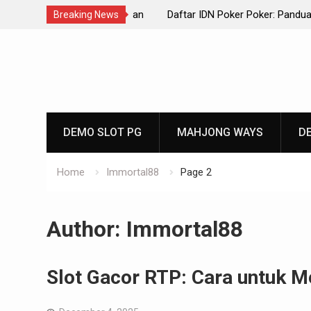
 Lihat Resultatnya Dengan
Daftar IDN Poker Poker: Panduan Ko
Breaking News
Pendatang Baru
Skip
to
content
DEMO SLOT PG
MAHJONG WAYS
D
Home
Immortal88
Page 2
Author:
Immortal88
Slot Gacor RTP: Cara untuk 