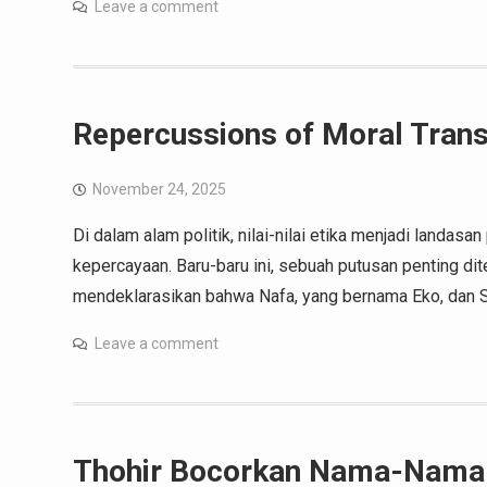
Leave a comment
Repercussions of Moral Trans
November 24, 2025
Di dalam alam politik, nilai-nilai etika menjadi landas
kepercayaan. Baru-baru ini, sebuah putusan penting d
mendeklarasikan bahwa Nafa, yang bernama Eko, dan Sa
Leave a comment
Thohir Bocorkan Nama-Nama 