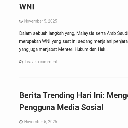
WNI
November 5, 2025
Dalam sebuah langkah yang, Malaysia serta Arab Saud
merupakan WNI yang saat ini sedang menjalani penjara
yang juga menjabat Menteri Hukum dan Hak…
Leave a comment
Berita Trending Hari Ini: Men
Pengguna Media Sosial
November 5, 2025