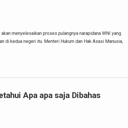
i akan menyelesaikan proses pulangnya narapidana WNI yang
an di kedua negeri itu. Menteri Hukum dan Hak Asasi Manusia,
getahui Apa apa saja Dibahas