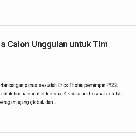
ima Calon Unggulan untuk Tim
perbincangan panas sesudah Erick Thohir, pemimpin PSSI,
ntuk tim nasional Indonesia. Keadaan ini berasal setelah
beragam ajang global, dan…