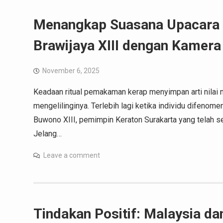
Menangkap Suasana Upacara
Brawijaya XIII dengan Kamera
November 6, 2025
Keadaan ritual pemakaman kerap menyimpan arti nilai 
mengelilinginya. Terlebih lagi ketika individu difeno
Buwono XIII, pemimpin Keraton Surakarta yang telah
Jelang…
Leave a comment
Tindakan Positif: Malaysia d