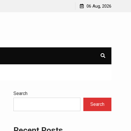
Pasti
Menjadi seorang Berhasil Melalui Togel Online Melalui
06 Aug, 2026
Internet: Realita atau Fakta?
Search
Search
Recent Posts